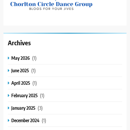
Archives
May 2026
(1)
June 2025
(1)
April 2025
(1)
February 2025
(1)
January 2025
(3)
December 2024
(1)