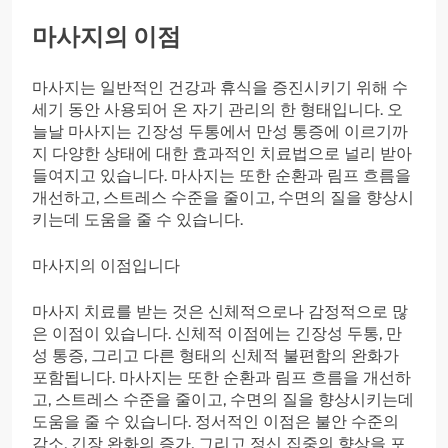
마사지의 이점
마사지는 일반적인 건강과 휴식을 증진시키기 위해 수
세기 동안 사용되어 온 자기 관리의 한 형태입니다. 오
늘날 마사지는 긴장성 두통에서 만성 통증에 이르기까
지 다양한 상태에 대한 효과적인 치료법으로 널리 받아
들여지고 있습니다. 마사지는 또한 순환과 림프 흐름을
개선하고, 스트레스 수준을 줄이고, 수면의 질을 향상시
키는데 도움을 줄 수 있습니다.
마사지의 이점입니다
마사지 치료를 받는 것은 신체적으로나 감정적으로 많
은 이점이 있습니다. 신체적 이점에는 긴장성 두통, 만
성 통증, 그리고 다른 형태의 신체적 불편함의 완화가
포함됩니다. 마사지는 또한 순환과 림프 흐름을 개선하
고, 스트레스 수준을 줄이고, 수면의 질을 향상시키는데
도움을 줄 수 있습니다. 정서적인 이점은 불안 수준의
감소, 긴장 완화의 증가, 그리고 정신 집중의 향상을 포