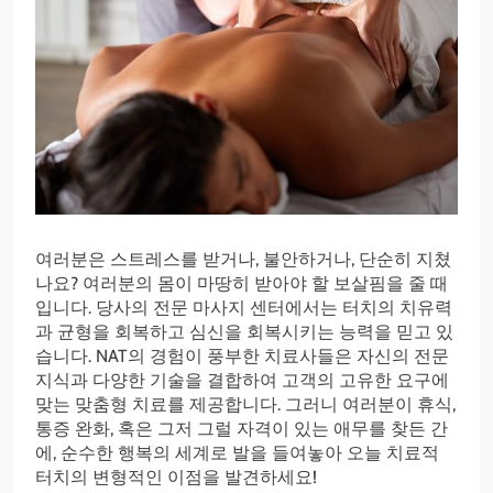
여러분은 스트레스를 받거나, 불안하거나, 단순히 지쳤
나요? 여러분의 몸이 마땅히 받아야 할 보살핌을 줄 때
입니다. 당사의 전문 마사지 센터에서는 터치의 치유력
과 균형을 회복하고 심신을 회복시키는 능력을 믿고 있
습니다. NAT의 경험이 풍부한 치료사들은 자신의 전문
지식과 다양한 기술을 결합하여 고객의 고유한 요구에
맞는 맞춤형 치료를 제공합니다. 그러니 여러분이 휴식,
통증 완화, 혹은 그저 그럴 자격이 있는 애무를 찾든 간
에, 순수한 행복의 세계로 발을 들여놓아 오늘 치료적
터치의 변형적인 이점을 발견하세요!