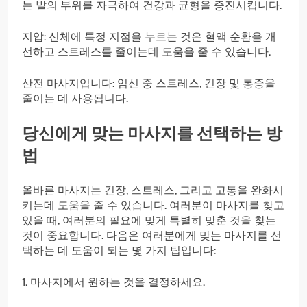
는 발의 부위를 자극하여 건강과 균형을 증진시킵니다.
지압: 신체에 특정 지점을 누르는 것은 혈액 순환을 개
선하고 스트레스를 줄이는데 도움을 줄 수 있습니다.
산전 마사지입니다: 임신 중 스트레스, 긴장 및 통증을
줄이는 데 사용됩니다.
당신에게 맞는 마사지를 선택하는 방
법
올바른 마사지는 긴장, 스트레스, 그리고 고통을 완화시
키는데 도움을 줄 수 있습니다. 여러분이 마사지를 찾고
있을 때, 여러분의 필요에 맞게 특별히 맞춘 것을 찾는
것이 중요합니다. 다음은 여러분에게 맞는 마사지를 선
택하는 데 도움이 되는 몇 가지 팁입니다:
1. 마사지에서 원하는 것을 결정하세요.