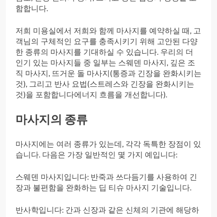
함합니다.
저희 미용실에서 저희와 함께 마사지를 예약하실 때, 고
객님의 구체적인 요구를 충족시키기 위해 고안된 다양
한 종류의 마사지를 기대하실 수 있습니다. 우리의 더
인기 있는 마사지들 중 일부는 스웨덴 마사지, 깊은 조
직 마사지, 뜨거운 돌 마사지(통증과 긴장을 완화시키는
것), 그리고 반사 요법(스트레스와 긴장을 완화시키는
것)을 포함합니다에너지 흐름을 개선합니다).
마사지의 종류
마사지에는 여러 종류가 있는데, 각각 독특한 장점이 있
습니다. 다음은 가장 일반적인 몇 가지 예입니다:
스웨덴 마사지입니다: 반죽과 쓰다듬기를 사용하여 긴
장과 불편함을 완화하는 딥 티슈 마사지 기술입니다.
반사학입니다: 간과 신장과 같은 신체의 기관에 해당하