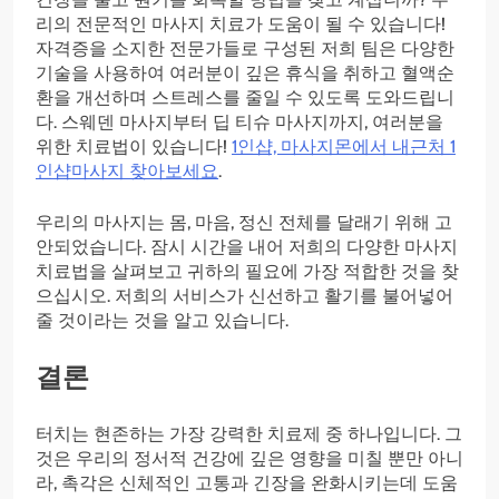
리의 전문적인 마사지 치료가 도움이 될 수 있습니다!
자격증을 소지한 전문가들로 구성된 저희 팀은 다양한
기술을 사용하여 여러분이 깊은 휴식을 취하고 혈액순
환을 개선하며 스트레스를 줄일 수 있도록 도와드립니
다. 스웨덴 마사지부터 딥 티슈 마사지까지, 여러분을
위한 치료법이 있습니다!
1인샵, 마사지몬에서 내근처 1
인샵마사지 찾아보세요
.
우리의 마사지는 몸, 마음, 정신 전체를 달래기 위해 고
안되었습니다. 잠시 시간을 내어 저희의 다양한 마사지
치료법을 살펴보고 귀하의 필요에 가장 적합한 것을 찾
으십시오. 저희의 서비스가 신선하고 활기를 불어넣어
줄 것이라는 것을 알고 있습니다.
결론
터치는 현존하는 가장 강력한 치료제 중 하나입니다. 그
것은 우리의 정서적 건강에 깊은 영향을 미칠 뿐만 아니
라, 촉각은 신체적인 고통과 긴장을 완화시키는데 도움