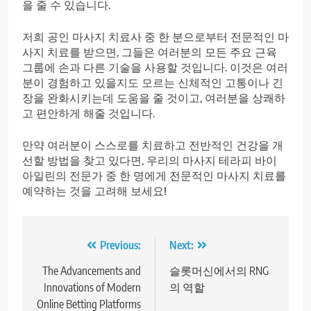
을 줄 수 있습니다.
저희 공인 마사지 치료사 중 한 분으로부터 전문적인 마
사지 치료를 받으면, 그들은 여러분의 모든 주요 근육
그룹에 손과 다른 기술을 사용할 것입니다. 이것은 여러
분이 경험하고 있을지도 모르는 신체적인 고통이나 긴
장을 완화시키는데 도움을 줄 것이고, 여러분을 상쾌하
고 편안하게 해줄 것입니다.
만약 여러분이 스스로를 치료하고 전반적인 건강을 개
선할 방법을 찾고 있다면, 우리의 마사지 테라피 바이
아일린의 전문가 중 한 명에게 전문적인 마사지 치료를
예약하는 것을 고려해 보세요!
Post
Previous:
Next:
navigation
The Advancements and
슬롯머신에서의 RNG
Innovations of Modern
의 역할
Online Betting Platforms