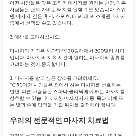
어떤 사람들은 깊은 조직의 마사지를 원하는 반면, 다른
사람들은 단지 가벼운 터치를 원할 수도 있습니다. 스웨
덴 마사지, 깊은 휴지, 스포츠, 태교, 태교, 스웨덴 마사지
중에서 선택할 수도 있습니다.
2. 예산을 고려하십시오.
마사지의 가격은 시간당 약 30달러에서 200달러 사이
입니다. 마사지의 지속 시간과 원하는 마사지의 종류를
고려하는 것이 중요합니다.
3. 마사지를 받고 싶은 장소를 고려하세요.
¨C19C어떤 사람들은 집에서 하는 마사지를 선호하는
반면, 다른 사람들은 스파나 클리닉에서 하는 마사지를
선호할 수 있습니다. 또한 마사지사가 등, 목과 어깨 또
는 발과 손에 압력을 가할 위치를 결정해야 합니다.
우리의 전문적인 마사지 치료법
긴장을 풀고 원기를 회복할 방법을 찾고 계십니까? 우