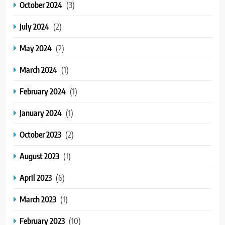
October 2024
(3)
July 2024
(2)
May 2024
(2)
March 2024
(1)
February 2024
(1)
January 2024
(1)
October 2023
(2)
August 2023
(1)
April 2023
(6)
March 2023
(1)
February 2023
(10)