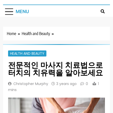
MENU
Home
Health and Beauty
HEALTH AND BEAUTY
전문적인 마사지 치료법으로
터치의 치유력을 알아보세요
Christopher Murphy
3 years ago
0
1
mins